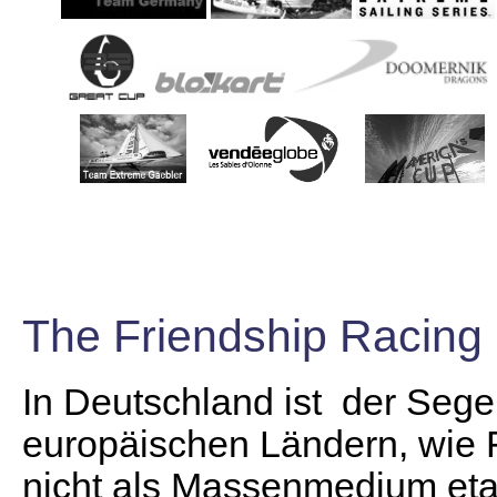
The Friendship Racing 
In Deutschland ist der Seg
europäischen Ländern, wie 
nicht als Massenmedium eta