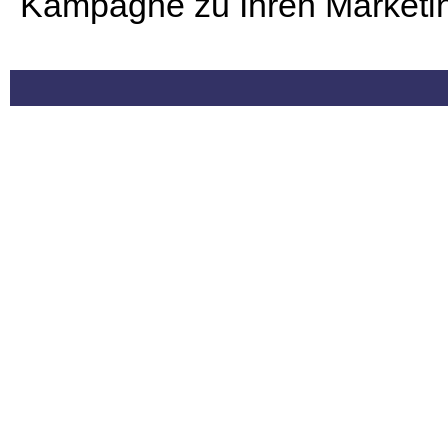
Kampagne zu Ihren Marketin